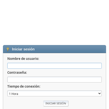
Iniciar sesión
Nombre de usuario:
Contraseña:
Tiempo de conexión: