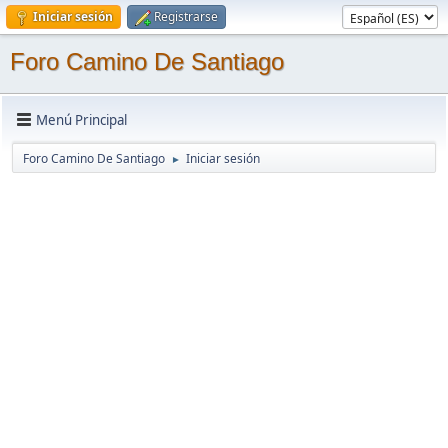
Iniciar sesión
Registrarse
Foro Camino De Santiago
Menú Principal
Foro Camino De Santiago
Iniciar sesión
►