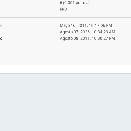
6 (0.001 por día)
N/D
:
Mayo 16, 2011, 10:17:06 PM
Agosto 07, 2026, 10:34:29 AM
o:
Agosto 08, 2011, 10:30:27 PM