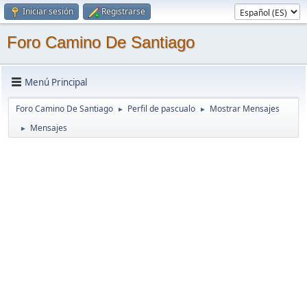
Iniciar sesión
Registrarse
Foro Camino De Santiago
Menú Principal
Foro Camino De Santiago
Perfil de pascualo
Mostrar Mensajes
►
►
Mensajes
►