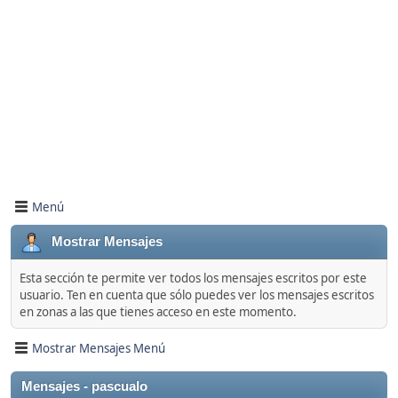
Menú
Mostrar Mensajes
Esta sección te permite ver todos los mensajes escritos por este
usuario. Ten en cuenta que sólo puedes ver los mensajes escritos
en zonas a las que tienes acceso en este momento.
Mostrar Mensajes Menú
Mensajes - pascualo