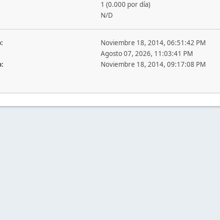
1 (0.000 por día)
N/D
:
Noviembre 18, 2014, 06:51:42 PM
Agosto 07, 2026, 11:03:41 PM
o:
Noviembre 18, 2014, 09:17:08 PM