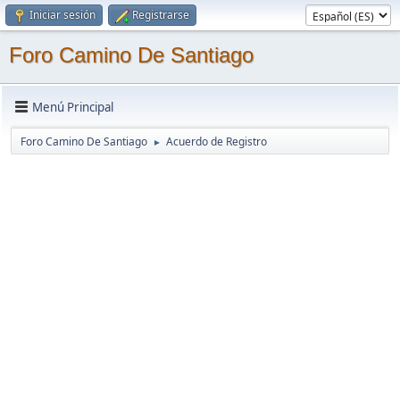
Iniciar sesión
Registrarse
Foro Camino De Santiago
Menú Principal
Foro Camino De Santiago
Acuerdo de Registro
►