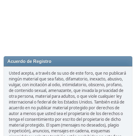
Acuerdo de Registro
Usted acepta, a través de su uso de este foro, que no publicará
ningún material que sea falso, difamatorio, inexacto, abusivo,
vulgar, con incitación al odio, intimidatorio, obsceno, profano,
de contenido sexual, amenazante, que invada la privacidad de
otra persona, material para adultos, o que viole cualquier ley
internacional o federal de los Estados Unidos. También está de
acuerdo en no publicar material protegido por derechos de
autor a menos que usted sea el propietario de los derechos o
tenga el consentimiento por escrito del propietario de dicho
material protegido. El spam (mensajes no deseados), plagio
(repetición), anuncios, mensajes en cadena, esquemas