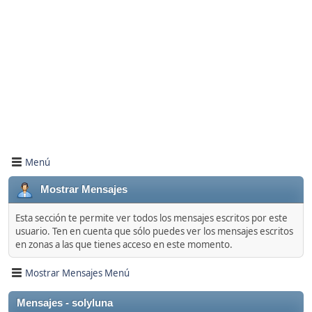
Menú
Mostrar Mensajes
Esta sección te permite ver todos los mensajes escritos por este
usuario. Ten en cuenta que sólo puedes ver los mensajes escritos
en zonas a las que tienes acceso en este momento.
Mostrar Mensajes Menú
Mensajes - solyluna