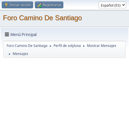
Iniciar sesión
Registrarse
Foro Camino De Santiago
Menú Principal
Foro Camino De Santiago
Perfil de solyluna
Mostrar Mensajes
►
►
Mensajes
►