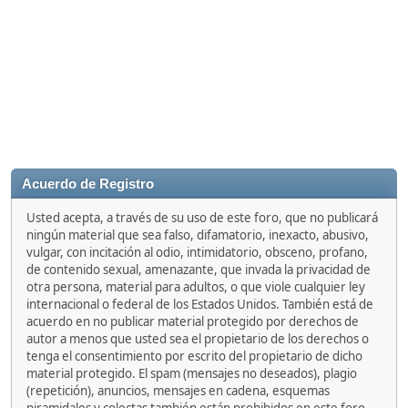
Acuerdo de Registro
Usted acepta, a través de su uso de este foro, que no publicará
ningún material que sea falso, difamatorio, inexacto, abusivo,
vulgar, con incitación al odio, intimidatorio, obsceno, profano,
de contenido sexual, amenazante, que invada la privacidad de
otra persona, material para adultos, o que viole cualquier ley
internacional o federal de los Estados Unidos. También está de
acuerdo en no publicar material protegido por derechos de
autor a menos que usted sea el propietario de los derechos o
tenga el consentimiento por escrito del propietario de dicho
material protegido. El spam (mensajes no deseados), plagio
(repetición), anuncios, mensajes en cadena, esquemas