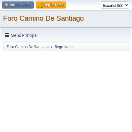
Iniciar sesión
Registrarse
Foro Camino De Santiago
Menú Principal
Foro Camino De Santiago
Registrarse
►