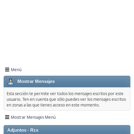
Menú
Mostrar Mensajes
Esta sección te permite ver todos los mensajes escritos por este
usuario. Ten en cuenta que sólo puedes ver los mensajes escritos
en zonas a las que tienes acceso en este momento.
Mostrar Mensajes Menú
Adjuntos - Rzs