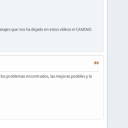
paisajes que nos ha dejado en estos vídeos el CAMINO
#6
os problemas encontrados, las mejoras posibles y la