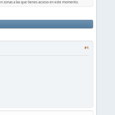
 en zonas a las que tienes acceso en este momento.
#1