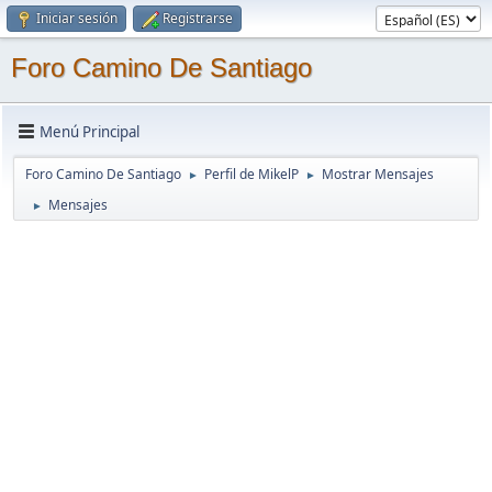
Iniciar sesión
Registrarse
Foro Camino De Santiago
Menú Principal
Foro Camino De Santiago
Perfil de MikelP
Mostrar Mensajes
►
►
Mensajes
►