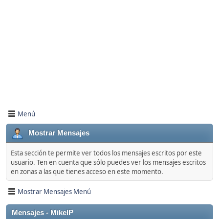
Menú
Mostrar Mensajes
Esta sección te permite ver todos los mensajes escritos por este
usuario. Ten en cuenta que sólo puedes ver los mensajes escritos
en zonas a las que tienes acceso en este momento.
Mostrar Mensajes Menú
Mensajes - MikelP