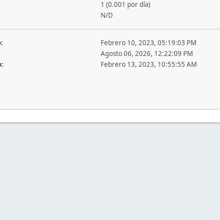
1 (0.001 por día)
N/D
:
Febrero 10, 2023, 05:19:03 PM
Agosto 06, 2026, 12:22:09 PM
o:
Febrero 13, 2023, 10:55:55 AM