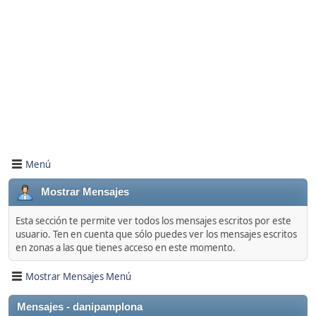
Menú
Mostrar Mensajes
Esta sección te permite ver todos los mensajes escritos por este
usuario. Ten en cuenta que sólo puedes ver los mensajes escritos
en zonas a las que tienes acceso en este momento.
Mostrar Mensajes Menú
Mensajes - danipamplona