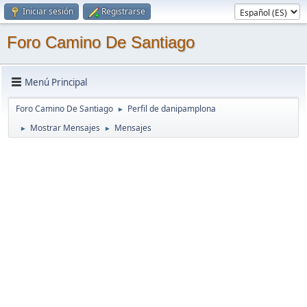
Iniciar sesión
Registrarse
Foro Camino De Santiago
Menú Principal
Foro Camino De Santiago
Perfil de danipamplona
►
Mostrar Mensajes
Mensajes
►
►