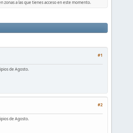
 en zonas a las que tienes acceso en este momento.
#1
ipios de Agosto.
#2
ipios de Agosto.