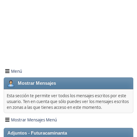
Menú
Mostrar Mensajes
Esta sección te permite ver todos los mensajes escritos por este
usuario. Ten en cuenta que sólo puedes ver los mensajes escritos
en zonas a las que tienes acceso en este momento.
Mostrar Mensajes Menú
Adjuntos - Futuracaminanta