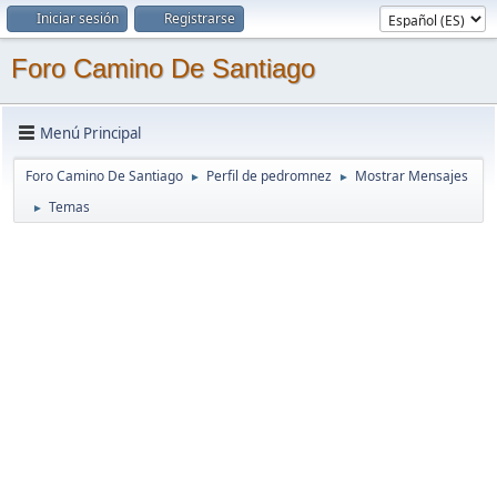
Iniciar sesión
Registrarse
Foro Camino De Santiago
Menú Principal
Foro Camino De Santiago
Perfil de pedromnez
Mostrar Mensajes
►
►
Temas
►