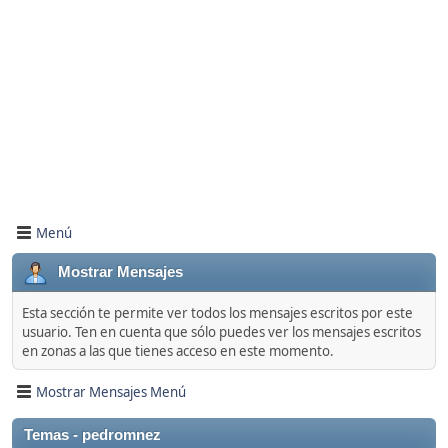
Menú
Mostrar Mensajes
Esta sección te permite ver todos los mensajes escritos por este
usuario. Ten en cuenta que sólo puedes ver los mensajes escritos
en zonas a las que tienes acceso en este momento.
Mostrar Mensajes Menú
Temas - pedromnez