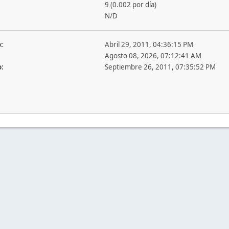
9 (0.002 por día)
N/D
:
Abril 29, 2011, 04:36:15 PM
Agosto 08, 2026, 07:12:41 AM
o:
Septiembre 26, 2011, 07:35:52 PM