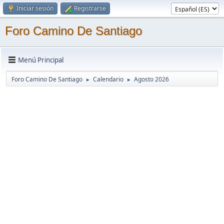
Iniciar sesión
Registrarse
Foro Camino De Santiago
Menú Principal
Foro Camino De Santiago
Calendario
Agosto 2026
►
►