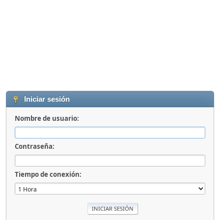
Iniciar sesión
Nombre de usuario:
Contraseña:
Tiempo de conexión: