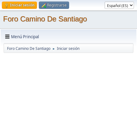
Iniciar sesión
Registrarse
Foro Camino De Santiago
Menú Principal
Foro Camino De Santiago
Iniciar sesión
►