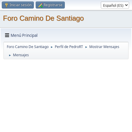
Iniciar sesión
Registrarse
Foro Camino De Santiago
Menú Principal
Foro Camino De Santiago
Perfil de PedroRT
Mostrar Mensajes
►
►
Mensajes
►