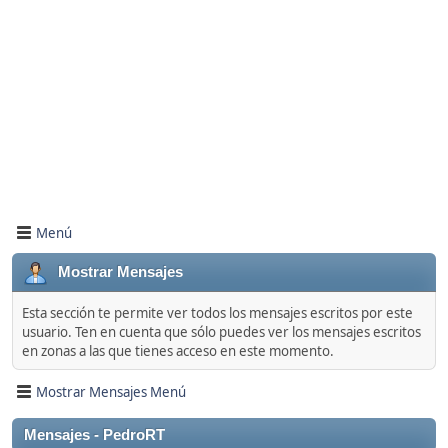
Menú
Mostrar Mensajes
Esta sección te permite ver todos los mensajes escritos por este
usuario. Ten en cuenta que sólo puedes ver los mensajes escritos
en zonas a las que tienes acceso en este momento.
Mostrar Mensajes Menú
Mensajes - PedroRT