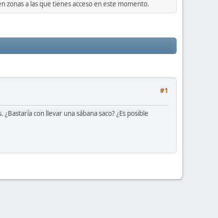
 en zonas a las que tienes acceso en este momento.
#1
. ¿Bastaría con llevar una sábana saco? ¿Es posible