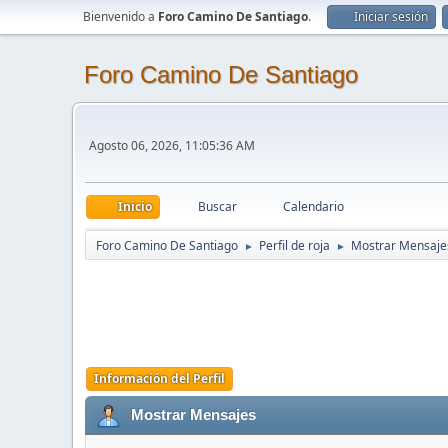
Bienvenido a
Foro Camino De Santiago
.
Iniciar sesión
Foro Camino De Santiago
Agosto 06, 2026, 11:05:36 AM
Inicio
Buscar
Calendario
Foro Camino De Santiago
Perfil de roja
Mostrar Mensaje
►
►
Información del Perfil
Mostrar Mensajes