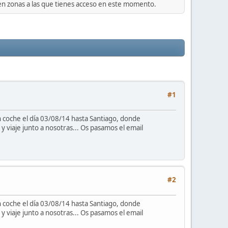
 en zonas a las que tienes acceso en este momento.
#1
 coche el día 03/08/14 hasta Santiago, donde
y viaje junto a nosotras... Os pasamos el email
#2
 coche el día 03/08/14 hasta Santiago, donde
y viaje junto a nosotras... Os pasamos el email