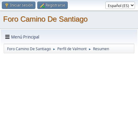
Iniciar sesión
Registrarse
Foro Camino De Santiago
Menú Principal
Foro Camino De Santiago
Perfil de Valmont
Resumen
►
►