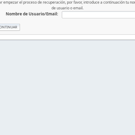
iar empezar el proceso de recuperación, por favor, introduce a continuación tu n
de usuario o email.
Nombre de Usuario/Email: