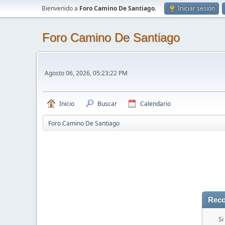
Bienvenido a
Foro Camino De Santiago
.
Iniciar sesión
Foro Camino De Santiago
Agosto 06, 2026, 05:23:22 PM
Inicio
Buscar
Calendario
Foro Camino De Santiago
Reco
Si