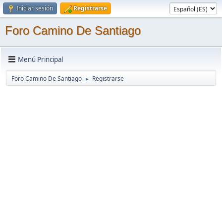
Iniciar sesión
Registrarse
Foro Camino De Santiago
Menú Principal
Foro Camino De Santiago
Registrarse
►