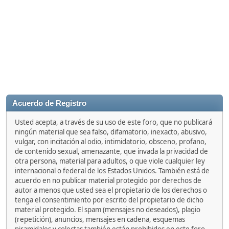
Acuerdo de Registro
Usted acepta, a través de su uso de este foro, que no publicará
ningún material que sea falso, difamatorio, inexacto, abusivo,
vulgar, con incitación al odio, intimidatorio, obsceno, profano,
de contenido sexual, amenazante, que invada la privacidad de
otra persona, material para adultos, o que viole cualquier ley
internacional o federal de los Estados Unidos. También está de
acuerdo en no publicar material protegido por derechos de
autor a menos que usted sea el propietario de los derechos o
tenga el consentimiento por escrito del propietario de dicho
material protegido. El spam (mensajes no deseados), plagio
(repetición), anuncios, mensajes en cadena, esquemas