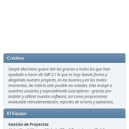
Créditos
Simple Machines quiere dar las gracias a todos los que han
ayudado a hacer de SMF 2.1 lo que es hoy; dando forma y
dirigiendo nuestro proyecto, en los buenos y en los malos
momentos. No habría sido posible sin ustedes. Esto incluye a
nuestros usuarios y especialmente suscriptores - gracias por
instalar y utilizar nuestro software, así como proporcionar
invaluable retroalimentación, reportes de errores y opiniones.
El Equipo
Gestión de Proyectos