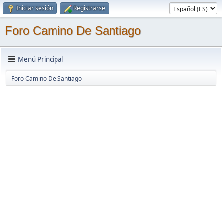
Iniciar sesión
Registrarse
Foro Camino De Santiago
Menú Principal
Foro Camino De Santiago