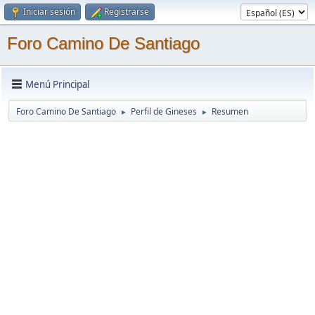
Iniciar sesión
Registrarse
Foro Camino De Santiago
Menú Principal
Foro Camino De Santiago
Perfil de Gineses
Resumen
►
►