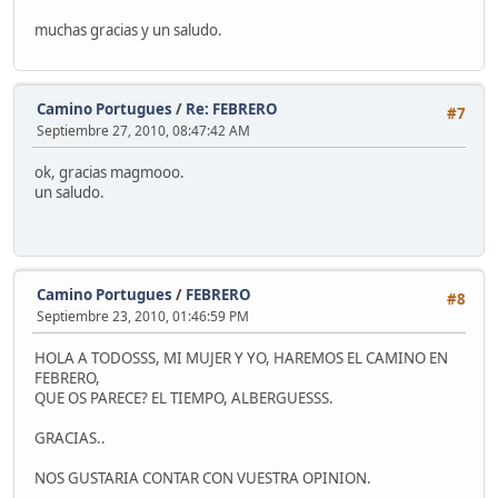
muchas gracias y un saludo.
Camino Portugues
/
Re: FEBRERO
#7
Septiembre 27, 2010, 08:47:42 AM
ok, gracias magmooo.
un saludo.
Camino Portugues
/
FEBRERO
#8
Septiembre 23, 2010, 01:46:59 PM
HOLA A TODOSSS, MI MUJER Y YO, HAREMOS EL CAMINO EN
FEBRERO,
QUE OS PARECE? EL TIEMPO, ALBERGUESSS.
GRACIAS..
NOS GUSTARIA CONTAR CON VUESTRA OPINION.