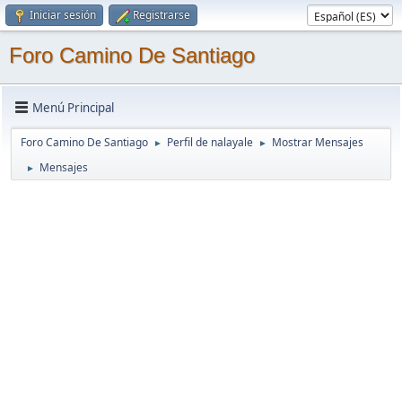
Iniciar sesión
Registrarse
Foro Camino De Santiago
Menú Principal
Foro Camino De Santiago
Perfil de nalayale
Mostrar Mensajes
►
►
Mensajes
►