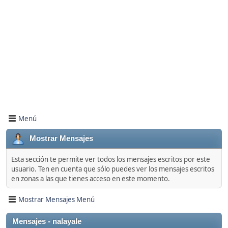
Menú
Mostrar Mensajes
Esta sección te permite ver todos los mensajes escritos por este
usuario. Ten en cuenta que sólo puedes ver los mensajes escritos
en zonas a las que tienes acceso en este momento.
Mostrar Mensajes Menú
Mensajes - nalayale