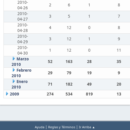
2010-
2
6
1
8
04-26
2010-
3
5
1
7
04-27
2010-
4
12
0
8
04-28
2010-
3
12
1
9
04-29
2010-
1
12
0
11
04-30
Marzo
52
163
28
35
2010
Febrero
29
79
19
9
2010
Enero
71
182
49
20
2010
2009
274
534
819
13
|
|
Ayuda
Reglas y Términos
Ir Arriba ▲