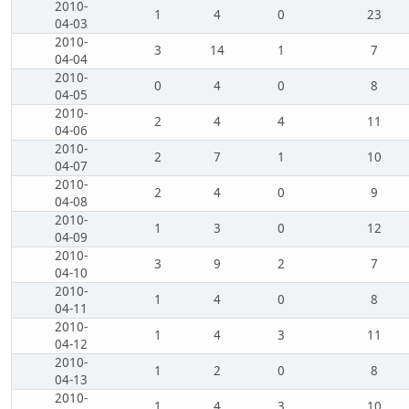
2010-
1
4
0
23
04-03
2010-
3
14
1
7
04-04
2010-
0
4
0
8
04-05
2010-
2
4
4
11
04-06
2010-
2
7
1
10
04-07
2010-
2
4
0
9
04-08
2010-
1
3
0
12
04-09
2010-
3
9
2
7
04-10
2010-
1
4
0
8
04-11
2010-
1
4
3
11
04-12
2010-
1
2
0
8
04-13
2010-
1
4
3
10