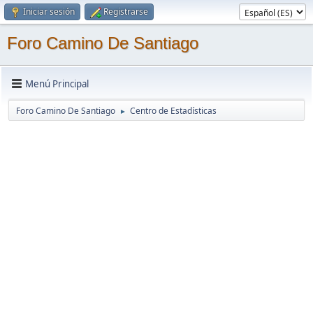
Iniciar sesión
Registrarse
Foro Camino De Santiago
Menú Principal
Foro Camino De Santiago
Centro de Estadísticas
►