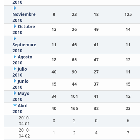
2010
Noviembre
9
23
18
125
2010
Octubre
13
26
49
14
2010
Septiembre
11
46
41
11
2010
Agosto
18
65
47
12
2010
Julio
40
90
27
11
2010
Junio
15
44
37
15
2010
Mayo
34
101
41
12
2010
Abril
40
165
32
23
2010
2010-
0
2
0
6
04-01
2010-
1
2
4
7
04-02