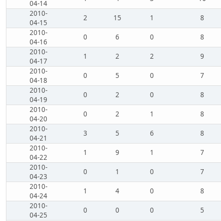
04-14
2010-
2
15
1
8
04-15
2010-
0
6
0
8
04-16
2010-
1
2
2
9
04-17
2010-
0
5
0
7
04-18
2010-
0
2
0
8
04-19
2010-
0
2
1
8
04-20
2010-
3
5
6
8
04-21
2010-
1
9
1
7
04-22
2010-
0
1
0
7
04-23
2010-
1
4
0
8
04-24
2010-
0
0
0
5
04-25