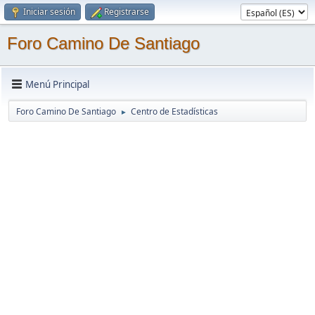
Iniciar sesión
Registrarse
Foro Camino De Santiago
Menú Principal
Foro Camino De Santiago
Centro de Estadísticas
►