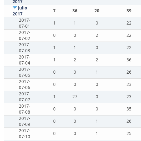
2017
Julio
7
36
20
39
2017
2017-
1
1
0
22
07-01
2017-
0
0
2
22
07-02
2017-
1
1
0
22
07-03
2017-
1
2
2
36
07-04
2017-
0
0
1
26
07-05
2017-
0
0
0
23
07-06
2017-
1
27
0
23
07-07
2017-
0
0
0
35
07-08
2017-
0
0
1
26
07-09
2017-
0
0
1
25
07-10