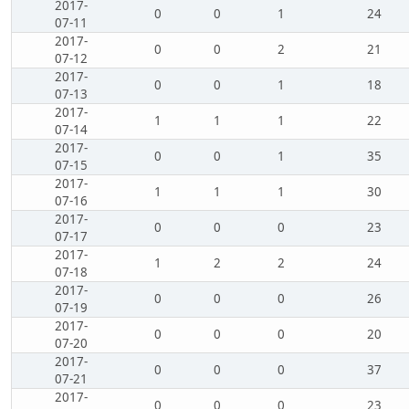
2017-
0
0
1
24
07-11
2017-
0
0
2
21
07-12
2017-
0
0
1
18
07-13
2017-
1
1
1
22
07-14
2017-
0
0
1
35
07-15
2017-
1
1
1
30
07-16
2017-
0
0
0
23
07-17
2017-
1
2
2
24
07-18
2017-
0
0
0
26
07-19
2017-
0
0
0
20
07-20
2017-
0
0
0
37
07-21
2017-
0
0
0
23