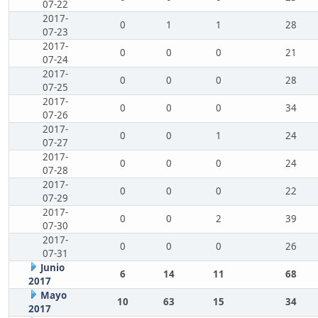
07-22
2017-
0
1
1
28
07-23
2017-
0
0
0
21
07-24
2017-
0
0
0
28
07-25
2017-
0
0
0
34
07-26
2017-
0
0
1
24
07-27
2017-
0
0
0
24
07-28
2017-
0
0
0
22
07-29
2017-
0
0
2
39
07-30
2017-
0
0
0
26
07-31
Junio
6
14
11
68
2017
Mayo
10
63
15
34
2017