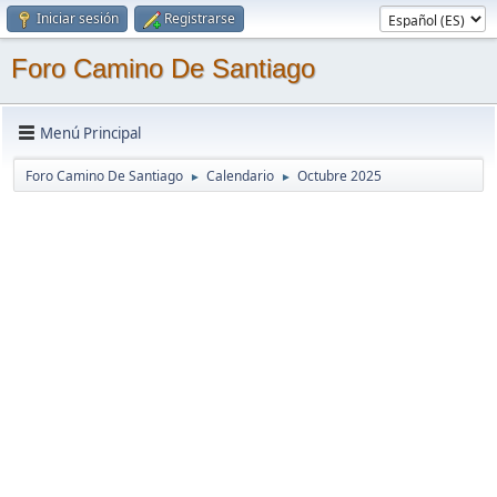
Iniciar sesión
Registrarse
Foro Camino De Santiago
Menú Principal
Foro Camino De Santiago
Calendario
Octubre 2025
►
►