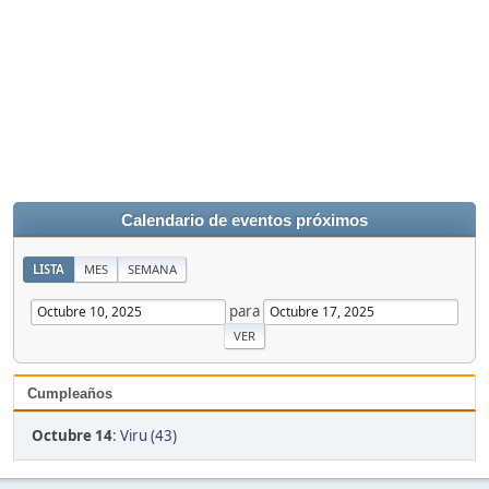
Calendario de eventos próximos
LISTA
MES
SEMANA
para
Cumpleaños
Octubre 14
:
Viru (43)