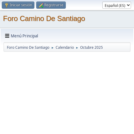
Iniciar sesión
Registrarse
Foro Camino De Santiago
Menú Principal
Foro Camino De Santiago
Calendario
Octubre 2025
►
►