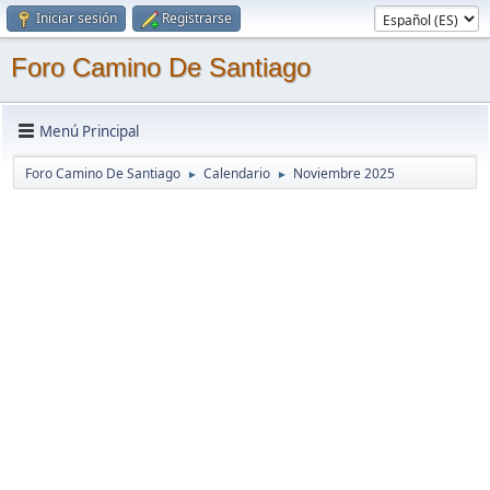
Iniciar sesión
Registrarse
Foro Camino De Santiago
Menú Principal
Foro Camino De Santiago
Calendario
Noviembre 2025
►
►