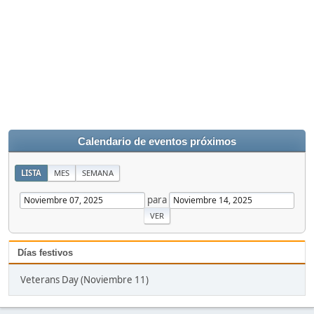
Calendario de eventos próximos
LISTA
MES
SEMANA
para
Días festivos
Veterans Day (Noviembre 11)