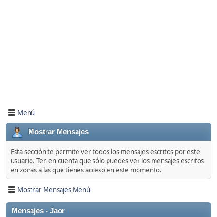
Menú
Mostrar Mensajes
Esta sección te permite ver todos los mensajes escritos por este
usuario. Ten en cuenta que sólo puedes ver los mensajes escritos
en zonas a las que tienes acceso en este momento.
Mostrar Mensajes Menú
Mensajes - Jaor