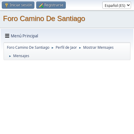
Iniciar sesión
Registrarse
Foro Camino De Santiago
Menú Principal
Foro Camino De Santiago
Perfil de Jaor
Mostrar Mensajes
►
►
Mensajes
►