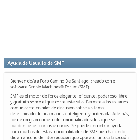
Ayuda de Usuario de SMF
Bienvenido/a a Foro Camino De Santiago, creado con el
software Simple Machines® Forum (SMF)
SMF es el motor de foros elegante, eficiente, poderoso, libre
y gratuito sobre el que corre este sitio. Permite a los usuarios
comunicarse en hilos de discusión sobre un tema
determinado de una manera inteligente y ordenada. Además,
posee un gran número de funcionalidades de la que se
pueden beneficiar los usuarios. Se puede encontrar ayuda
para muchas de estas funcionalidades de SMF bien haciendo
clic en el icono de interrogación que aparece junto a la sección