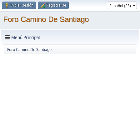
Iniciar sesión
Registrarse
Foro Camino De Santiago
Menú Principal
Foro Camino De Santiago