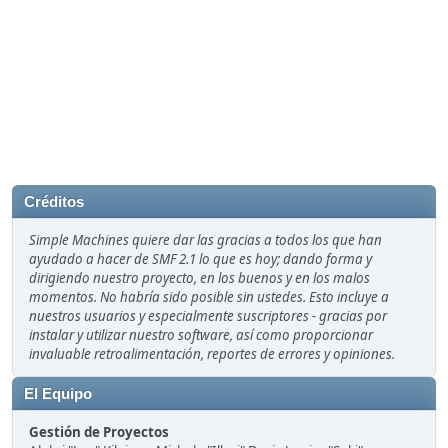
Créditos
Simple Machines quiere dar las gracias a todos los que han
ayudado a hacer de SMF 2.1 lo que es hoy; dando forma y
dirigiendo nuestro proyecto, en los buenos y en los malos
momentos. No habría sido posible sin ustedes. Esto incluye a
nuestros usuarios y especialmente suscriptores - gracias por
instalar y utilizar nuestro software, así como proporcionar
invaluable retroalimentación, reportes de errores y opiniones.
El Equipo
Gestión de Proyectos