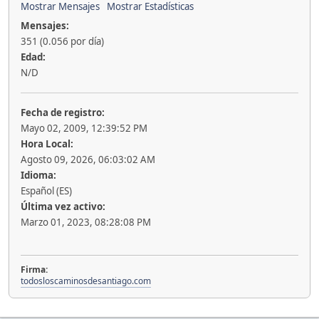
Mostrar Mensajes
Mostrar Estadísticas
Mensajes:
351 (0.056 por día)
Edad:
N/D
Fecha de registro:
Mayo 02, 2009, 12:39:52 PM
Hora Local:
Agosto 09, 2026, 06:03:02 AM
Idioma:
Español (ES)
Última vez activo:
Marzo 01, 2023, 08:28:08 PM
Firma:
todosloscaminosdesantiago.com