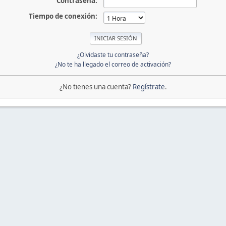
Contraseña:
Tiempo de conexión:
¿Olvidaste tu contraseña?
¿No te ha llegado el correo de activación?
¿No tienes una cuenta?
Regístrate
.