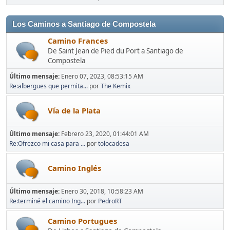
Los Caminos a Santiago de Compostela
Camino Frances
De Saint Jean de Pied du Port a Santiago de
Compostela
Último mensaje:
Enero 07, 2023, 08:53:15 AM
Re:albergues que permita...
por
The Kemix
Vía de la Plata
Último mensaje:
Febrero 23, 2020, 01:44:01 AM
Re:Ofrezco mi casa para ...
por
tolocadesa
Camino Inglés
Último mensaje:
Enero 30, 2018, 10:58:23 AM
Re:terminé el camino Ing...
por
PedroRT
Camino Portugues