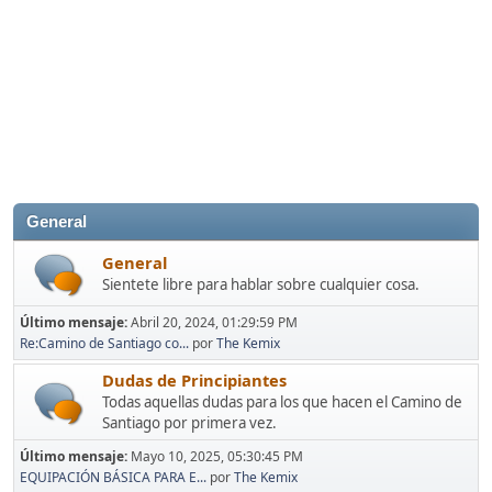
General
General
Sientete libre para hablar sobre cualquier cosa.
Último mensaje:
Abril 20, 2024, 01:29:59 PM
Re:Camino de Santiago co...
por
The Kemix
Dudas de Principiantes
Todas aquellas dudas para los que hacen el Camino de
Santiago por primera vez.
Último mensaje:
Mayo 10, 2025, 05:30:45 PM
EQUIPACIÓN BÁSICA PARA E...
por
The Kemix