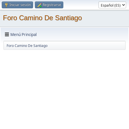
Iniciar sesión
Registrarse
Foro Camino De Santiago
Menú Principal
Foro Camino De Santiago