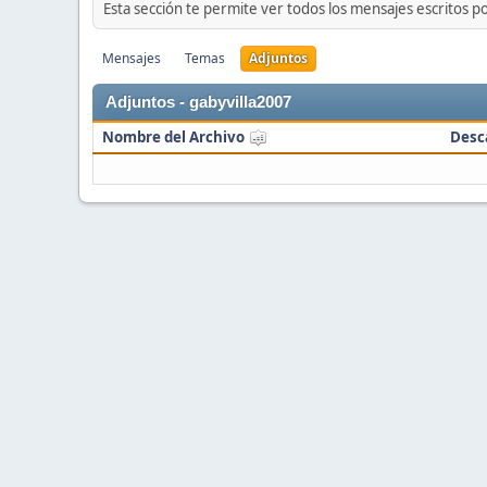
Esta sección te permite ver todos los mensajes escritos p
Mensajes
Temas
Adjuntos
Adjuntos - gabyvilla2007
Nombre del Archivo
Desc