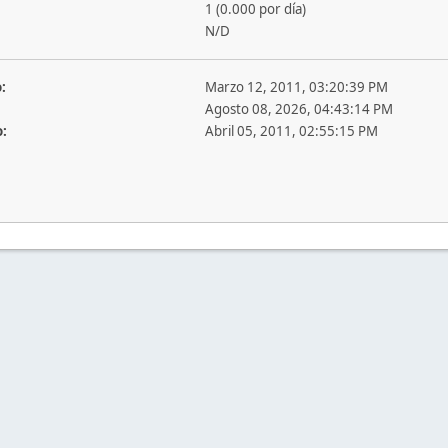
1 (0.000 por día)
N/D
:
Marzo 12, 2011, 03:20:39 PM
Agosto 08, 2026, 04:43:14 PM
o:
Abril 05, 2011, 02:55:15 PM