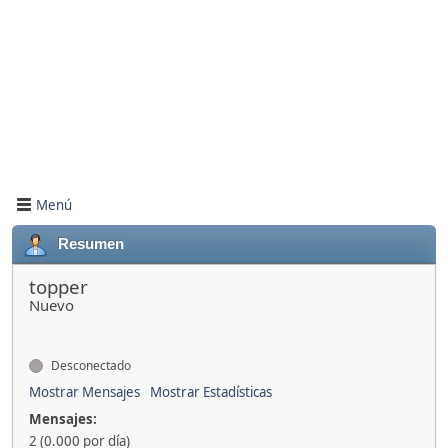
Menú
Resumen
topper
Nuevo
Desconectado
Mostrar Mensajes
Mostrar Estadísticas
Mensajes:
2 (0.000 por día)