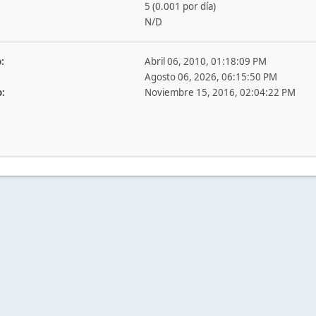
5 (0.001 por día)
N/D
:
Abril 06, 2010, 01:18:09 PM
Agosto 06, 2026, 06:15:50 PM
o:
Noviembre 15, 2016, 02:04:22 PM