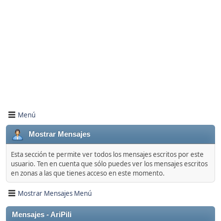
Menú
Mostrar Mensajes
Esta sección te permite ver todos los mensajes escritos por este
usuario. Ten en cuenta que sólo puedes ver los mensajes escritos
en zonas a las que tienes acceso en este momento.
Mostrar Mensajes Menú
Mensajes - AriPili