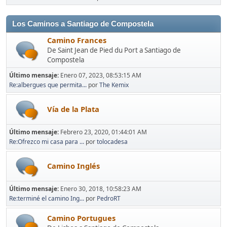
Los Caminos a Santiago de Compostela
Camino Frances
De Saint Jean de Pied du Port a Santiago de
Compostela
Último mensaje:
Enero 07, 2023, 08:53:15 AM
Re:albergues que permita...
por
The Kemix
Vía de la Plata
Último mensaje:
Febrero 23, 2020, 01:44:01 AM
Re:Ofrezco mi casa para ...
por
tolocadesa
Camino Inglés
Último mensaje:
Enero 30, 2018, 10:58:23 AM
Re:terminé el camino Ing...
por
PedroRT
Camino Portugues