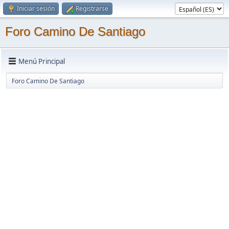
Iniciar sesión
Registrarse
Foro Camino De Santiago
Menú Principal
Foro Camino De Santiago