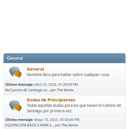
General
General
Sientete libre para hablar sobre cualquier cosa.
Último mensaje:
Abril 20, 2024, 01:29:59 PM
Re:Camino de Santiago co...
por
The Kemix
Dudas de Principiantes
Todas aquellas dudas para los que hacen el Camino de
Santiago por primera vez.
Último mensaje:
Mayo 10, 2025, 05:30:45 PM
EQUIPACIÓN BÁSICA PARA E...
por
The Kemix