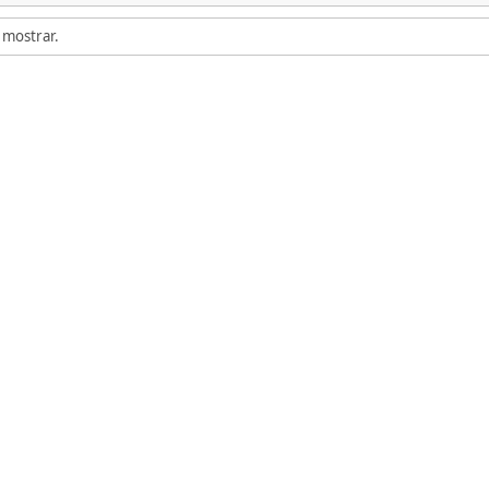
 mostrar.