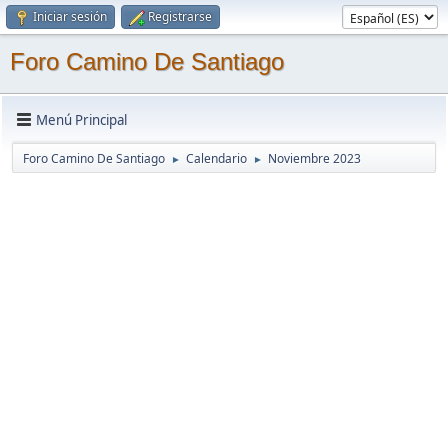
Iniciar sesión
Registrarse
Foro Camino De Santiago
Menú Principal
Foro Camino De Santiago
Calendario
Noviembre 2023
►
►