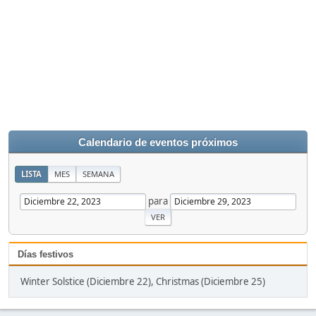
Calendario de eventos próximos
LISTA
MES
SEMANA
para
Días festivos
Winter Solstice (Diciembre 22), Christmas (Diciembre 25)