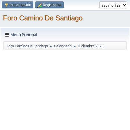
Iniciar sesión
Registrarse
Foro Camino De Santiago
Menú Principal
Foro Camino De Santiago
Calendario
Diciembre 2023
►
►