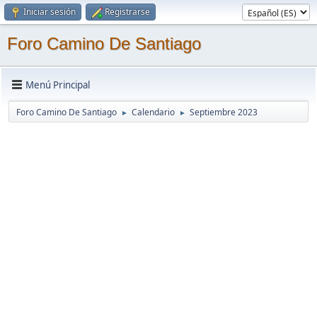
Iniciar sesión
Registrarse
Foro Camino De Santiago
Menú Principal
Foro Camino De Santiago
Calendario
Septiembre 2023
►
►