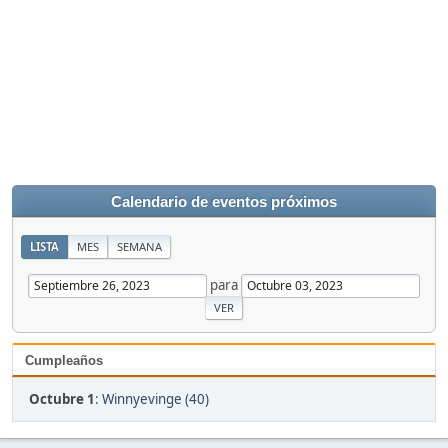
Calendario de eventos próximos
LISTA
MES
SEMANA
para
Cumpleaños
Octubre 1
:
Winnyevinge (40)