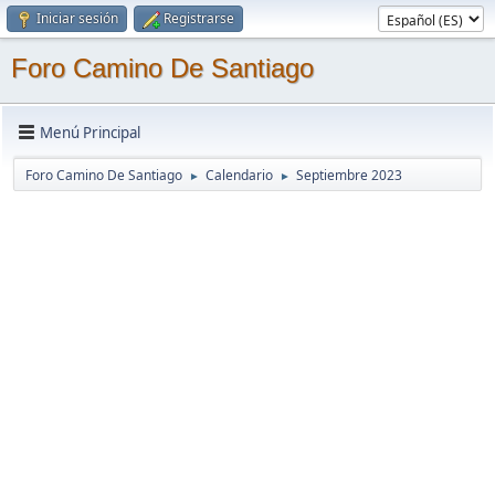
Iniciar sesión
Registrarse
Foro Camino De Santiago
Menú Principal
Foro Camino De Santiago
Calendario
Septiembre 2023
►
►