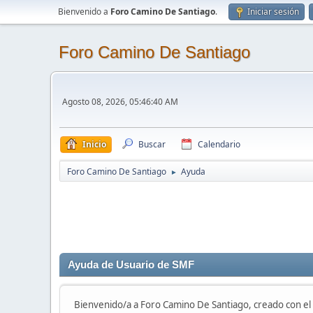
Bienvenido a
Foro Camino De Santiago
.
Iniciar sesión
Foro Camino De Santiago
Agosto 08, 2026, 05:46:40 AM
Inicio
Buscar
Calendario
Foro Camino De Santiago
Ayuda
►
Ayuda de Usuario de SMF
Bienvenido/a a Foro Camino De Santiago, creado con e